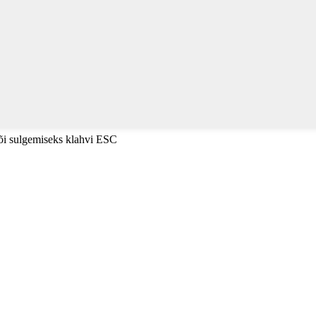
või sulgemiseks klahvi ESC