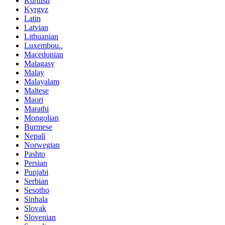
Kurdish
Kyrgyz
Latin
Latvian
Lithuanian
Luxembou..
Macedonian
Malagasy
Malay
Malayalam
Maltese
Maori
Marathi
Mongolian
Burmese
Nepali
Norwegian
Pashto
Persian
Punjabi
Serbian
Sesotho
Sinhala
Slovak
Slovenian