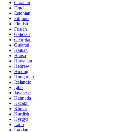
Croatian
Dutch
Estonian
Filipino
Finnish
Frisian
Galician
Georgian
Gujarati
Haitian
Hausa
Hawaiian
Hebrew
Hmong
Hungarian
Icelandic
Igbo
Javanese
Kannada
Kazakh
Khmer
Kurdish
Kyrgyz
Latin
Latvian